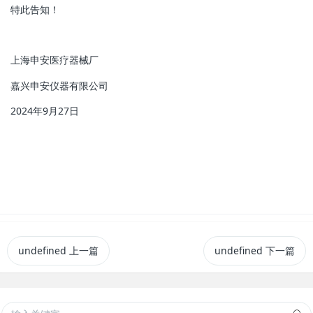
特此告知！
上海申安医疗器械厂
嘉兴申安仪器有限公司
2024年9月27日
undefined
上一篇
undefined
下一篇