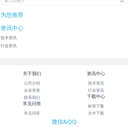
为您推荐
资讯中心
技术资讯
行业资讯
关于我们
资讯中心
公司介绍
技术资讯
企业资质
行业资讯
下载中心
联系我们
常见问答
标准下载
常见问答
文件下载
微信&QQ