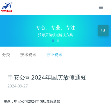
专心、专业、专注
消毒灭菌领域解决方案
分类
技术资讯
行业资讯
申安公司2024年国庆放假通知
2024-09-27
主题：申安公司2024年国庆放假通知