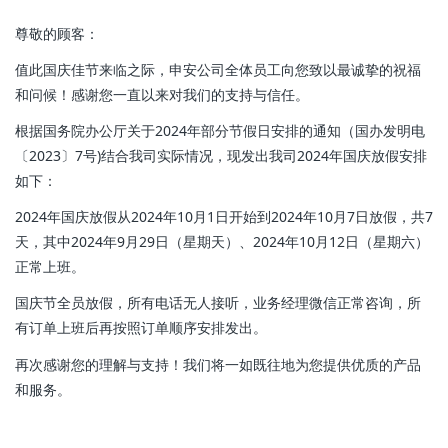
尊敬的顾客：
值此国庆佳节来临之际，申安公司全体员工向您致以最诚挚的祝福
和问候！感谢您一直以来对我们的支持与信任。
根据国务院办公厅关于2024年部分节假日安排的通知（国办发明电
〔2023〕7号)结合我司实际情况，现发出我司2024年国庆放假安排
如下：
2024年国庆放假从2024年10月1日开始到2024年10月7日放假，共7
天，其中2024年9月29日（星期天）、2024年10月12日（星期六）
正常上班。
国庆节全员放假，所有电话无人接听，业务经理微信正常咨询，所
有订单上班后再按照订单顺序安排发出。
再次感谢您的理解与支持！我们将一如既往地为您提供优质的产品
和服务。