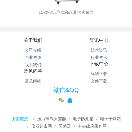
LDZX-75L立式高压蒸汽灭菌器
关于我们
资讯中心
公司介绍
技术资讯
企业资质
行业资讯
下载中心
联系我们
常见问答
标准下载
常见问答
文件下载
微信&QQ
友情链接 :
压力蒸汽灭菌器
电子防潮箱
电子干燥箱
仪器超市网
灭菌器
中央政府采购网