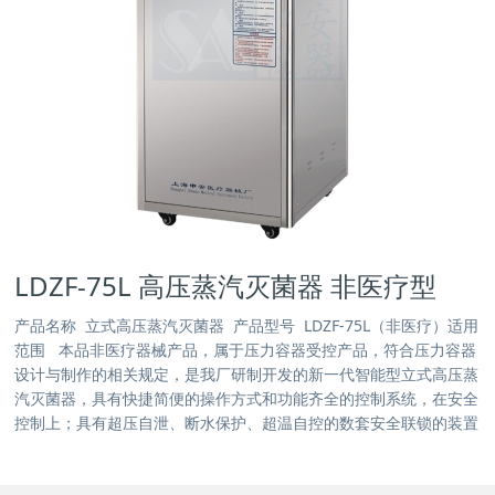
LDZF-75L 高压蒸汽灭菌器 非医疗型
产品名称 立式高压蒸汽灭菌器 产品型号 LDZF-75L（非医疗）适用
范围 本品非医疗器械产品，属于压力容器受控产品，符合压力容器
设计与制作的相关规定，是我厂研制开发的新一代智能型立式高压蒸
汽灭菌器，具有快捷简便的操作方式和功能齐全的控制系统，在安全
控制上；具有超压自泄、断水保护、超温自控的数套安全联锁的装置