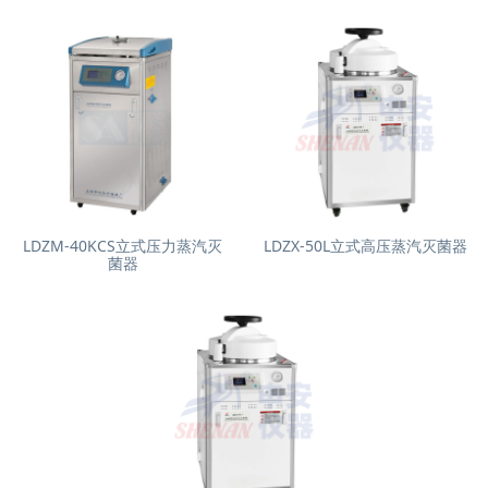
LDZM-40KCS立式压力蒸汽灭
LDZX-50L立式高压蒸汽灭菌器
菌器