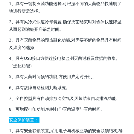
1、具有一键制灭菌功能选择,可根据不同的灭菌物品快速明了
地进行所需选择。
2、具有风冷式快速冷却装置,确保灭菌结束时对锅体快速降温,
从而起到缩短开启锅盖时间。
3、具有灭菌物品的预热融化功能,对需要溶解的物品具有时间
及温度的选择。
4、具有USB接口方便连接电脑监测灭菌过程及数据的收集。
（选配功能）
5、具有灭菌时间预约功能,方便用户定时开机。
6、具有故障自动检测判断系统。
7、全自控型具有自动排放冷空气及灭菌结束自动排汽功能。
8、可增配打印功能,实时打印灭菌温度与灭菌时间。
安全保护装置：
1、具有安全联锁装置,采用电子与机械互动的安全联锁结构,确