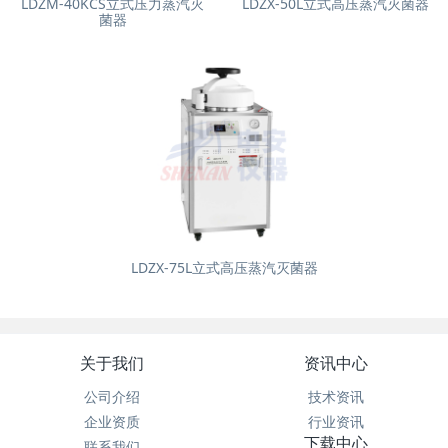
LDZM-40KCS立式压力蒸汽灭
LDZX-50L立式高压蒸汽灭菌器
菌器
LDZX-75L立式高压蒸汽灭菌器
关于我们
资讯中心
公司介绍
技术资讯
企业资质
行业资讯
下载中心
联系我们