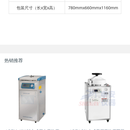
包装尺寸（长x宽x高）
780mmx660mmx1160mm
热销推荐